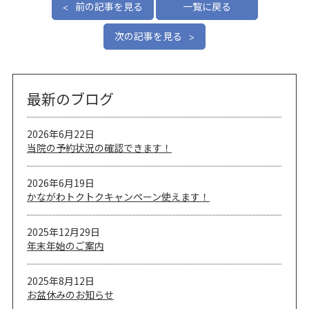
前の記事を見る
一覧に戻る
次の記事を見る
最新のブログ
2026年6月22日
当院の予約状況の確認できます！
2026年6月19日
かながわトクトクキャンペーン使えます！
2025年12月29日
年末年始のご案内
2025年8月12日
お盆休みのお知らせ