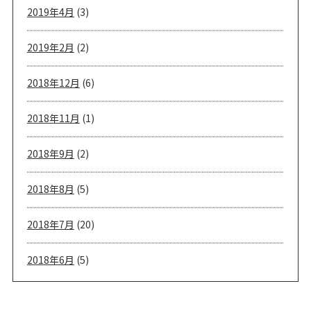
2019年4月
(3)
2019年2月
(2)
2018年12月
(6)
2018年11月
(1)
2018年9月
(2)
2018年8月
(5)
2018年7月
(20)
2018年6月
(5)