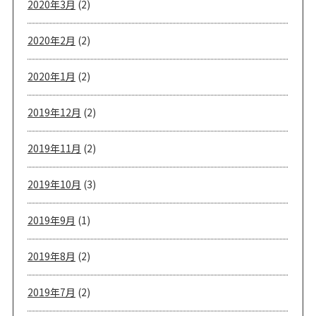
2020年3月
(2)
2020年2月
(2)
2020年1月
(2)
2019年12月
(2)
2019年11月
(2)
2019年10月
(3)
2019年9月
(1)
2019年8月
(2)
2019年7月
(2)