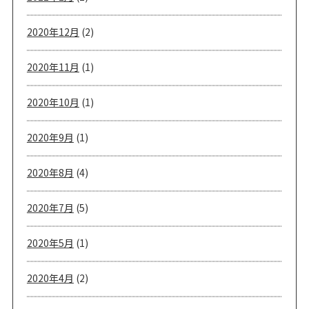
2020年12月
(2)
2020年11月
(1)
2020年10月
(1)
2020年9月
(1)
2020年8月
(4)
2020年7月
(5)
2020年5月
(1)
2020年4月
(2)