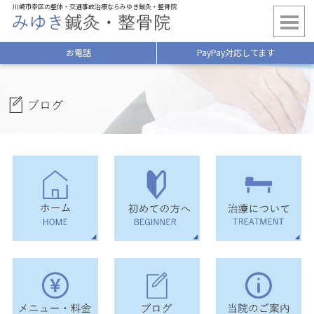
川崎市幸区の整体・交通事故治療ならみゆき鍼灸・整骨院
お電話
PayPay対応してます
ホーム
HOME
初めての方へ
施術について
BEGINNER
TREATMENT