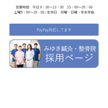
営業時間 平日 9：30～13：30 15：00～20：00
土曜9：00～18：00 / 定休日 月曜・日曜・年末年始
PayPay対応してます