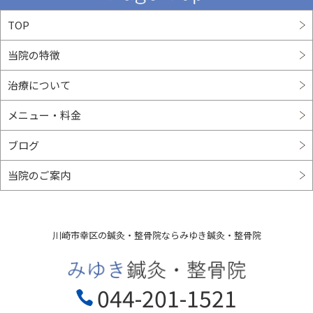
TOP
当院の特徴
治療について
メニュー・料金
ブログ
当院のご案内
川崎市幸区の鍼灸・整骨院ならみゆき鍼灸・整骨院
044-201-1521