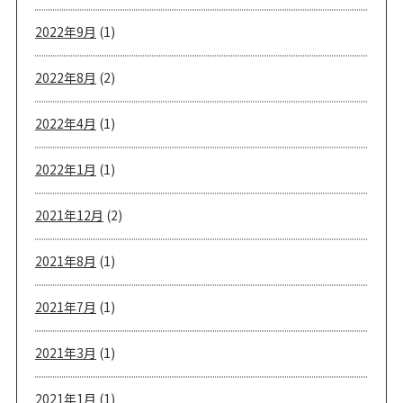
2022年9月
(1)
2022年8月
(2)
2022年4月
(1)
2022年1月
(1)
2021年12月
(2)
2021年8月
(1)
2021年7月
(1)
2021年3月
(1)
2021年1月
(1)