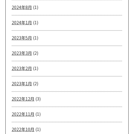
2024年8月
(1)
2024年1月
(1)
2023年5月
(1)
2023年3月
(2)
2023年2月
(1)
2023年1月
(2)
2022年12月
(3)
2022年11月
(1)
2022年10月
(1)