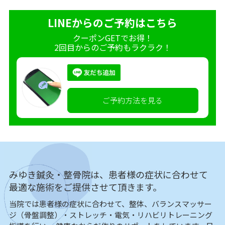
LINEからのご予約はこちら
クーポンGETでお得！
2回目からのご予約もラクラク！
ご予約方法を見る
みゆき鍼灸・整骨院は、患者様の症状に合わせて
最適な施術をご提供させて頂きます。
当院では患者様の症状に合わせて、整体、バランスマッサー
ジ（骨盤調整）・ストレッチ・電気・リハビリトレーニング