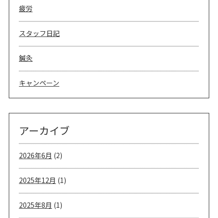
疲労
スタッフ日記
鍼灸
キャンペーン
アーカイブ
2026年6月
(2)
2025年12月
(1)
2025年8月
(1)