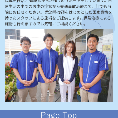
指導を行い、 健康なからだ作りのサポートをしています。日
常生活の中でのお体の症状から交通事故治療まで、何でも当
院にお任せください。 柔道整復師をはじめとした国家資格を
持ったスタッフによる施術をご提供します。保険治療による
施術も行えますのでお気軽にご相談ください。