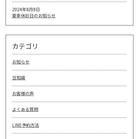
2024年8月8日
夏季休診日のお知らせ
カテゴリ
お知らせ
豆知識
お客様の声
よくある質問
LINE予約方法