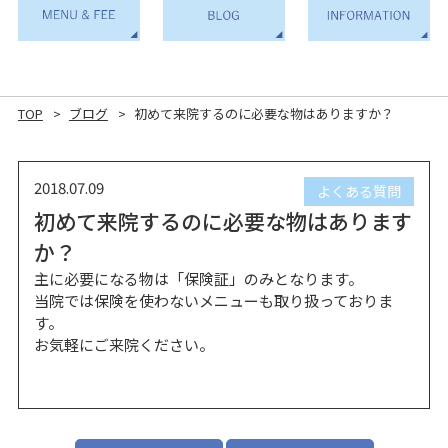
メニュー・料金
ブログ
BLOG
当院のご案内
MENU & FEE
INFORMATION
TOP
ブログ
初めて来院するのに必要な物はありますか？
2018.07.09
よくある質問
初めて来院するのに必要な物はあります
か？
主に必要になる物は「保険証」のみとなります。
当院では保険を使わないメニューも取り扱っておりま
す。
お気軽にご来院ください。