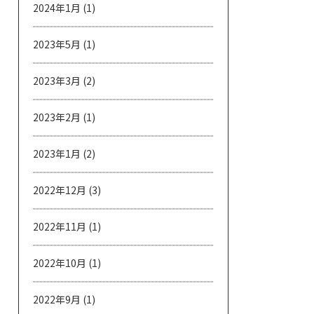
2024年1月
(1)
2023年5月
(1)
2023年3月
(2)
2023年2月
(1)
2023年1月
(2)
2022年12月
(3)
2022年11月
(1)
2022年10月
(1)
2022年9月
(1)