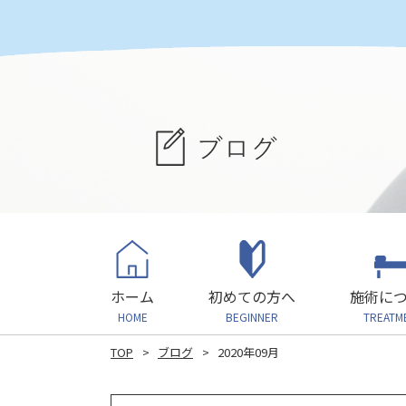
ホーム
初めての方へ
施術に
HOME
BEGINNER
TREATM
TOP
ブログ
2020年09月