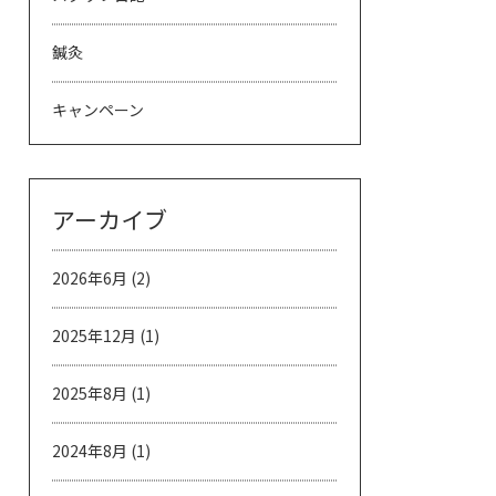
鍼灸
キャンペーン
アーカイブ
2026年6月
(2)
2025年12月
(1)
2025年8月
(1)
2024年8月
(1)