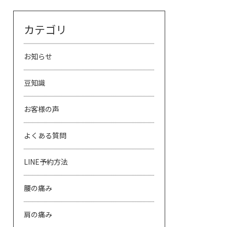
カテゴリ
お知らせ
豆知識
お客様の声
よくある質問
LINE予約方法
腰の痛み
肩の痛み