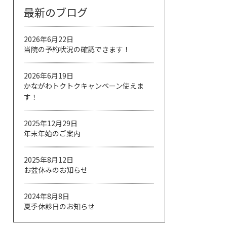
最新のブログ
2026年6月22日
当院の予約状況の確認できます！
2026年6月19日
かながわトクトクキャンペーン使えま
す！
2025年12月29日
年末年始のご案内
2025年8月12日
お盆休みのお知らせ
2024年8月8日
夏季休診日のお知らせ