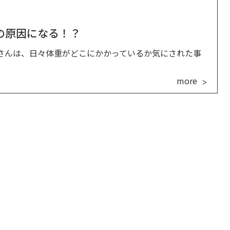
の原因になる！？
さんは、日々体重がどこにかかっているか気にされた事
more