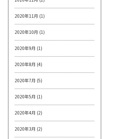
2020年11月
(1)
2020年10月
(1)
2020年9月
(1)
2020年8月
(4)
2020年7月
(5)
2020年5月
(1)
2020年4月
(2)
2020年3月
(2)