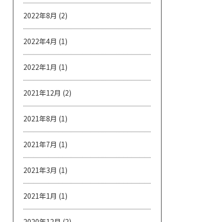
2022年8月
(2)
2022年4月
(1)
2022年1月
(1)
2021年12月
(2)
2021年8月
(1)
2021年7月
(1)
2021年3月
(1)
2021年1月
(1)
2020年12月
(2)