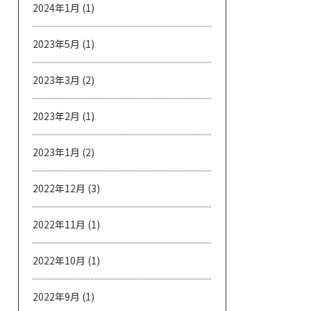
2024年1月
(1)
2023年5月
(1)
2023年3月
(2)
2023年2月
(1)
2023年1月
(2)
2022年12月
(3)
2022年11月
(1)
2022年10月
(1)
2022年9月
(1)