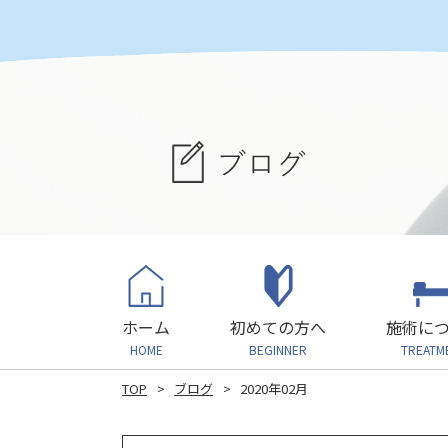
ホーム
初めての方へ
施術に
HOME
BEGINNER
TREATM
TOP
ブログ
2020年02月