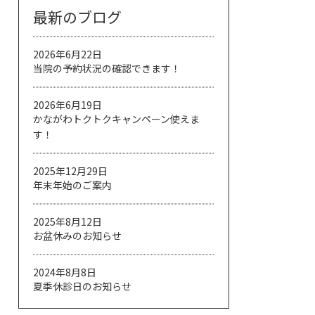
最新のブログ
2026年6月22日
当院の予約状況の確認できます！
2026年6月19日
かながわトクトクキャンペーン使えま
す！
2025年12月29日
年末年始のご案内
2025年8月12日
お盆休みのお知らせ
2024年8月8日
夏季休診日のお知らせ