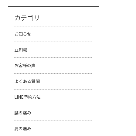
カテゴリ
お知らせ
豆知識
お客様の声
よくある質問
LINE予約方法
腰の痛み
肩の痛み