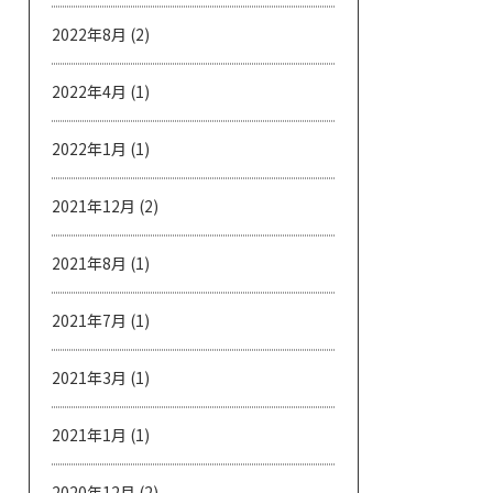
2022年8月
(2)
2022年4月
(1)
2022年1月
(1)
2021年12月
(2)
2021年8月
(1)
2021年7月
(1)
2021年3月
(1)
2021年1月
(1)
2020年12月
(2)