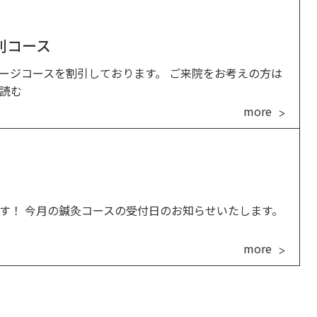
別コース
ージコースを割引しております。 ご来院をお考えの方は
読む
more
す！ 今月の鍼灸コースの受付日のお知らせいたします。
more