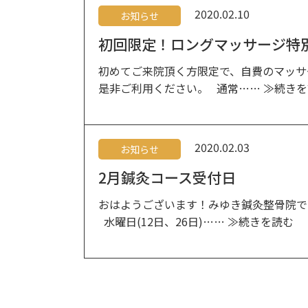
2020.02.10
お知らせ
初回限定！ロングマッサージ特
初めてご来院頂く方限定で、自費のマッサ
是非ご利用ください。 通常……
≫続きを
2020.02.03
お知らせ
2月鍼灸コース受付日
おはようございます！みゆき鍼灸整骨院で
水曜日(12日、26日)……
≫続きを読む