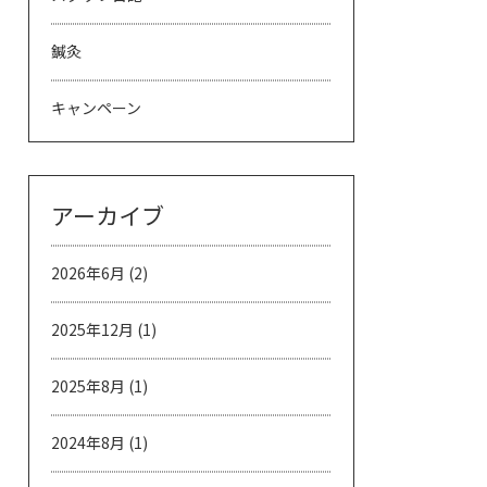
鍼灸
キャンペーン
アーカイブ
2026年6月
(2)
2025年12月
(1)
2025年8月
(1)
2024年8月
(1)