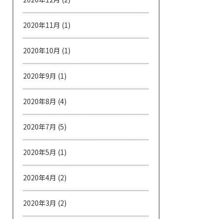
2020年11月
(1)
2020年10月
(1)
2020年9月
(1)
2020年8月
(4)
2020年7月
(5)
2020年5月
(1)
2020年4月
(2)
2020年3月
(2)